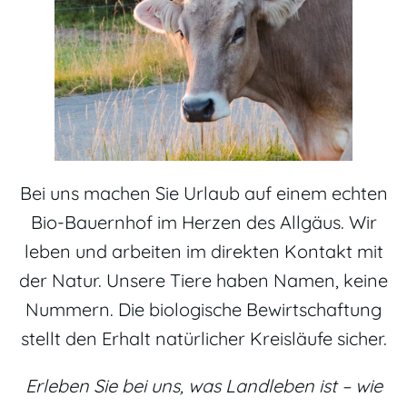
Bei uns machen Sie Urlaub auf einem echten
Bio-Bauernhof im Herzen des Allgäus. Wir
leben und arbeiten im direkten Kontakt mit
der Natur. Unsere Tiere haben Namen, keine
Nummern. Die biologische Bewirtschaftung
stellt den Erhalt natürlicher Kreisläufe sicher.
​Erleben Sie bei uns, was Landleben ist – wie