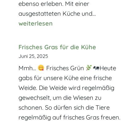
ebenso erleben. Mit einer
Apartment
ausgestatteten Küche und…
Alma
weiterlesen
dauerhaft
verfügbar
Frisches Gras für die Kühe
Juni 25, 2025
Mmh…
Frisches Grün
Heute
gabs für unsere Kühe eine frische
Weide. Die Weide wird regelmäßig
gewechselt, um die Wiesen zu
schonen. So dürfen sich die Tiere
regelmäßig auf frisches Gras freuen.