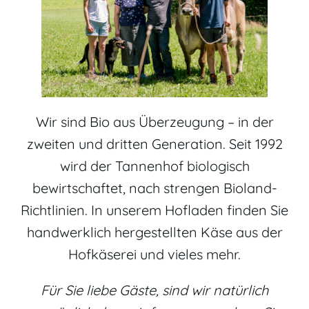
Wir sind Bio aus Überzeugung – in der
zweiten und dritten Generation. Seit 1992
wird der Tannenhof biologisch
bewirtschaftet, nach strengen Bioland-
Richtlinien. In unserem Hofladen finden Sie
handwerklich hergestellten Käse aus der
Hofkäserei und vieles mehr.
Für Sie liebe Gäste, sind wir natürlich