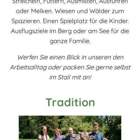
Streicheln, Füttern, Ausmisten, Ausführen
oder Melken. Wiesen und Wälder zum
Spazieren. Einen Spielplatz für die Kinder.
Ausflugsziele im Berg oder am See für die
ganze Familie.
Werfen Sie einen Blick in unseren den
Arbeitsalltag oder packen Sie gerne selbst
im Stall mit an!
Tradition