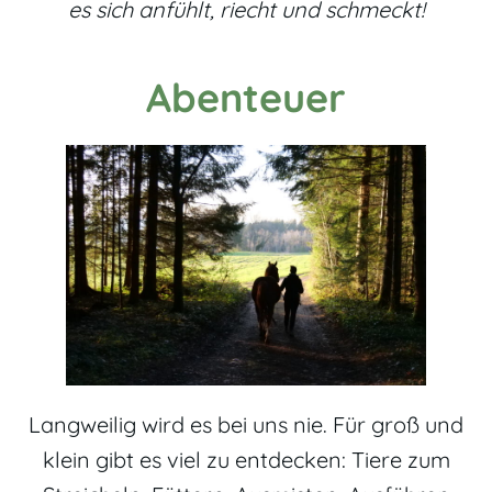
es sich anfühlt, riecht und schmeckt!
Abenteuer
Langweilig wird es bei uns nie. Für groß und
klein gibt es viel zu entdecken: Tiere zum