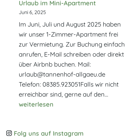
Urlaub im Mini-Apartment
Juni 6, 2025
Im Juni, Juli und August 2025 haben
wir unser 1-Zimmer-Apartment frei
zur Vermietung. Zur Buchung einfach
anrufen, E-Mail schreiben oder direkt
über Airbnb buchen. Mail:
urlaub@tannenhof-allgaeu.de
Telefon: 08385.923051Falls wir nicht
Urlaub
erreichbar sind, gerne auf den…
im
weiterlesen
Mini-
Apartmen
Folg uns auf Instagram