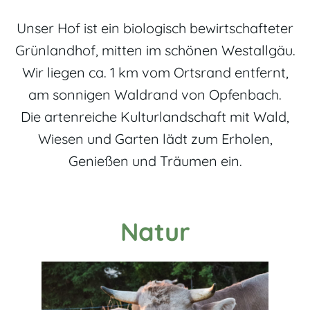
Unser Hof ist ein biologisch bewirtschafteter
Grünlandhof, mitten im schönen Westallgäu.
Wir liegen ca. 1 km vom Ortsrand entfernt,
am sonnigen Waldrand von Opfenbach.
Die artenreiche Kulturlandschaft mit Wald,
Wiesen und Garten lädt zum Erholen,
Genießen und Träumen ein.
Natur