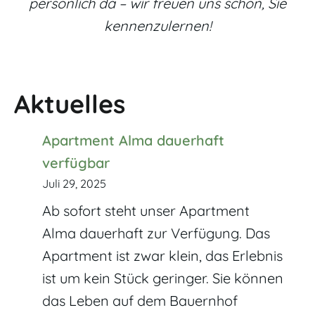
persönlich da – wir freuen uns schon, Sie
kennenzulernen!
Aktuelles
Apartment Alma dauerhaft
verfügbar
Juli 29, 2025
Ab sofort steht unser Apartment
Alma dauerhaft zur Verfügung. Das
Apartment ist zwar klein, das Erlebnis
ist um kein Stück geringer. Sie können
das Leben auf dem Bauernhof