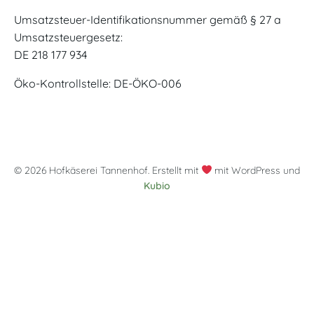
Umsatzsteuer-Identifikationsnummer gemäß § 27 a
Umsatzsteuergesetz:
DE 218 177 934
Öko-Kontrollstelle: DE-ÖKO-006
© 2026 Hofkäserei Tannenhof. Erstellt mit
mit WordPress und
Kubio